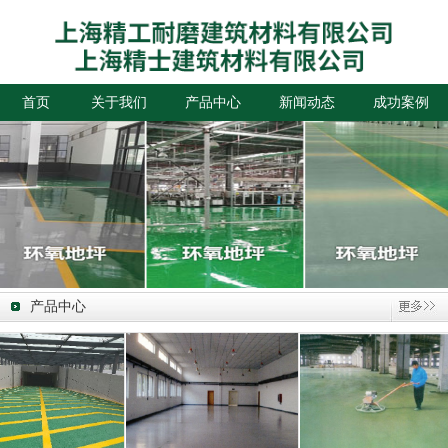
首页
关于我们
产品中心
新闻动态
成功案例
产品中心