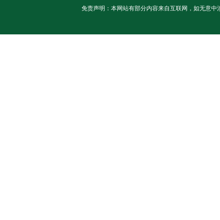
免责声明：本网站有部分内容来自互联网，如无意中