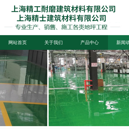
网站首页
关于我们
产品中心
新闻