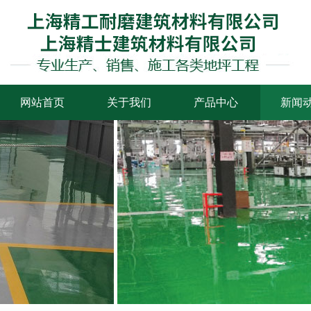
网站首页
关于我们
产品中心
新闻