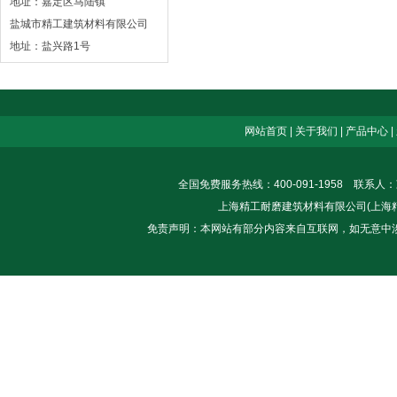
地址：嘉定区马陆镇
盐城市精工建筑材料有限公司
地址：盐兴路1号
网站首页
|
关于我们
|
产品中心
|
全国免费服务热线：400-091-1958 联系人
上海精工耐磨建筑材料有限公司(上海精士建筑
免责声明：本网站有部分内容来自互联网，如无意中