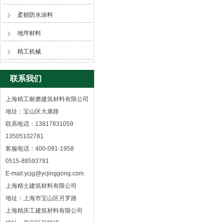
柔韧防水涂料
地坪材料
精工机械
联系我们
上海精工耐磨建筑材料有限公司
地址：宝山区大康路
联系电话：13817831059
13505102781
客服电话：400-091-1958
0515-88593781
E-mail:ycjg@ycjinggong.com
上海精士建筑材料有限公司
地址：上海市宝山区月罗路
上海精庆工建筑材料有限公司