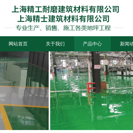
网站首页
关于我们
产品中心
新闻