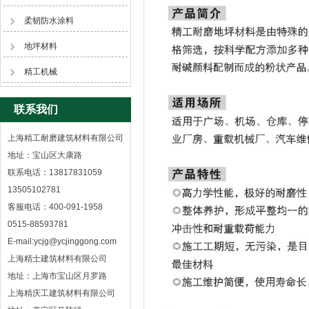
柔韧防水涂料
地坪材料
精工机械
联系我们
上海精工耐磨建筑材料有限公司
地址：宝山区大康路
联系电话：13817831059
13505102781
客服电话：400-091-1958
0515-88593781
E-mail:ycjg@ycjinggong.com
上海精士建筑材料有限公司
地址：上海市宝山区月罗路
上海精庆工建筑材料有限公司