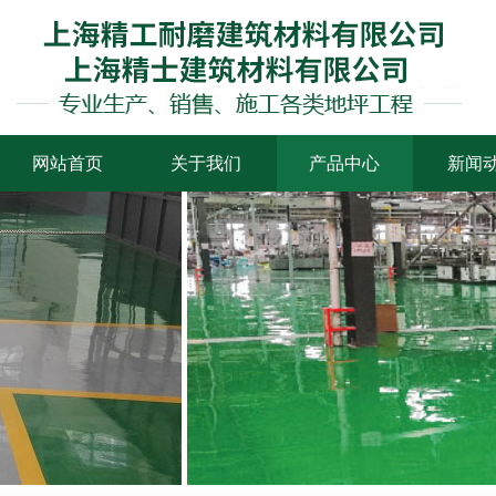
网站首页
关于我们
产品中心
新闻