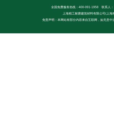
全国免费服务热线：400-091-1958 联系人
上海精工耐磨建筑材料有限公司(上海精士建筑
免责声明：本网站有部分内容来自互联网，如无意中