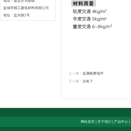
地址：嘉定区马陆镇
盐城市精工建筑材料有限公司
地址：盐兴路1号
上一张：
金属耐磨地坪
下一张：
没有了
网站首页
|
关于我们
|
产品中心
|