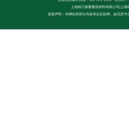
上海精工耐磨建筑材料有限公司(上海精士建筑
免责声明：本网站有部分内容来自互联网，如无意中