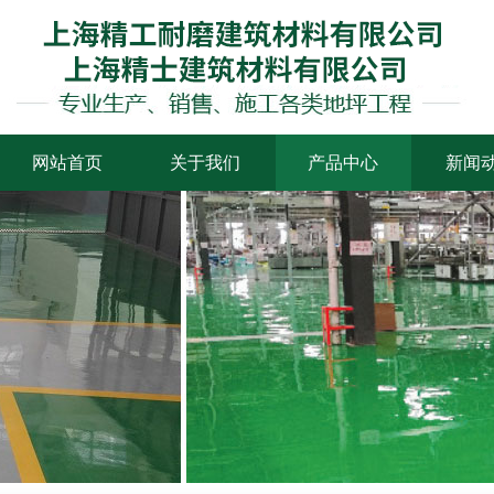
网站首页
关于我们
产品中心
新闻