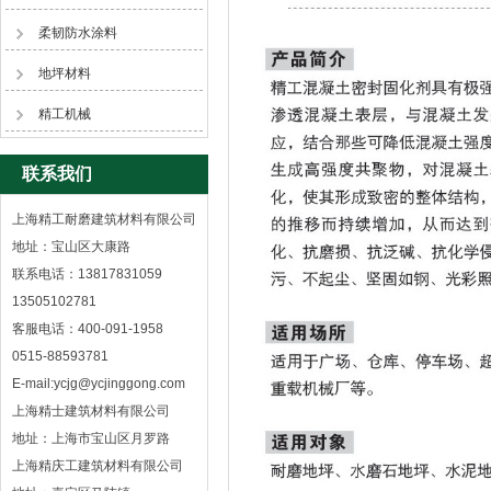
柔韧防水涂料
地坪材料
精工机械
联系我们
上海精工耐磨建筑材料有限公司
地址：宝山区大康路
联系电话：13817831059
13505102781
客服电话：400-091-1958
0515-88593781
E-mail:ycjg@ycjinggong.com
上海精士建筑材料有限公司
地址：上海市宝山区月罗路
上海精庆工建筑材料有限公司