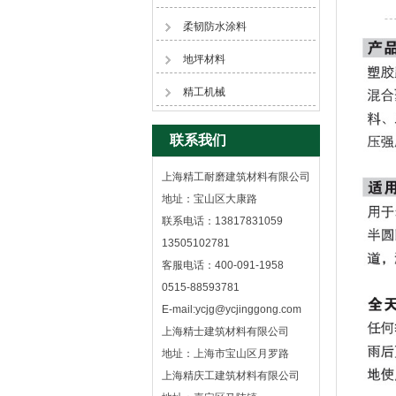
柔韧防水涂料
地坪材料
精工机械
联系我们
上海精工耐磨建筑材料有限公司
地址：宝山区大康路
联系电话：13817831059
13505102781
客服电话：400-091-1958
0515-88593781
E-mail:ycjg@ycjinggong.com
上海精士建筑材料有限公司
地址：上海市宝山区月罗路
上海精庆工建筑材料有限公司