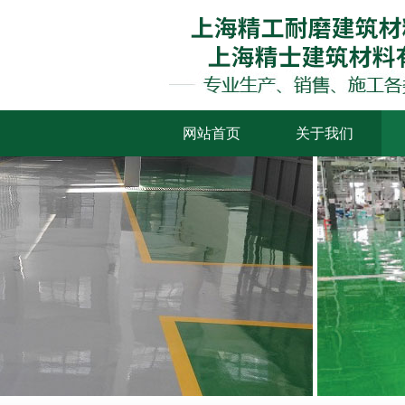
网站首页
关于我们