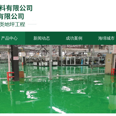
产品中心
新闻动态
成功案例
海绵城市